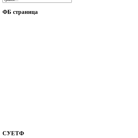
ФБ страница
СУЕТФ