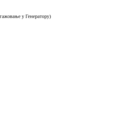
нгажовање у Генератору)