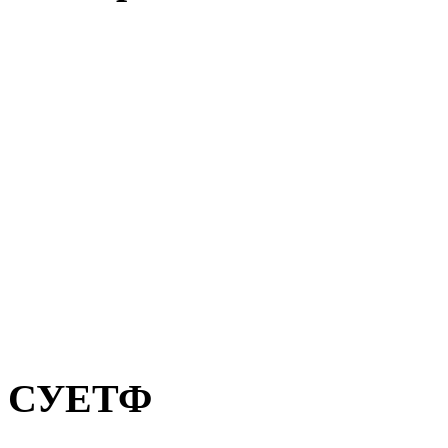
СУЕТФ