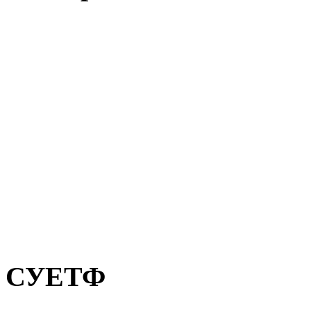
СУЕТФ