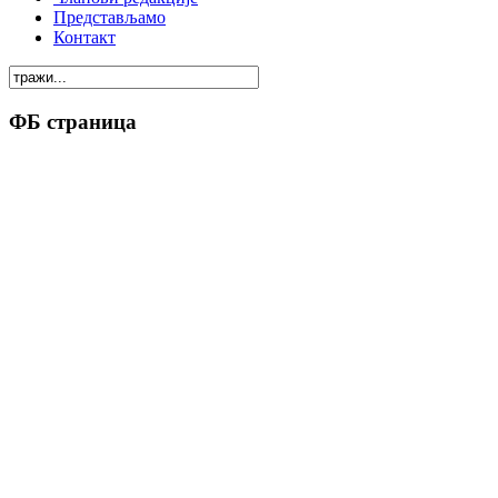
Представљамо
Контакт
ФБ страница