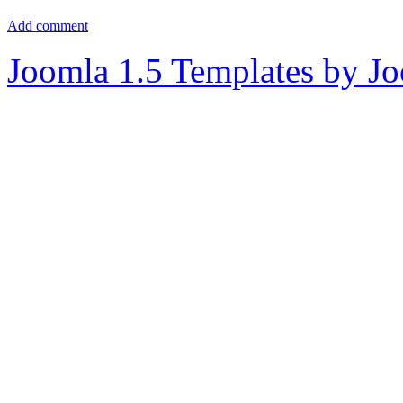
Add comment
Joomla 1.5 Templates by J