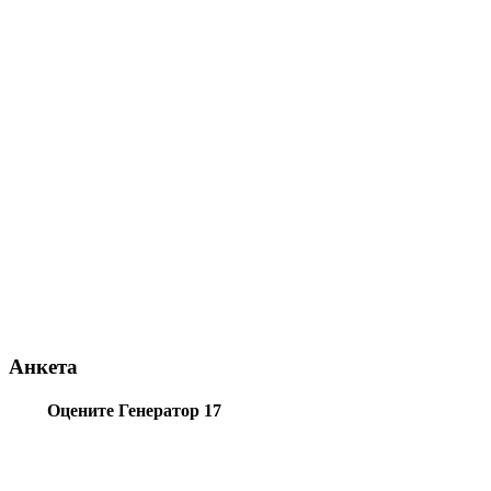
Анкета
Оцените Генератор 17