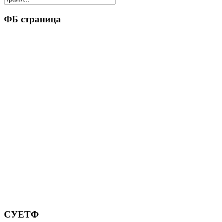
ФБ страница
СУЕТФ